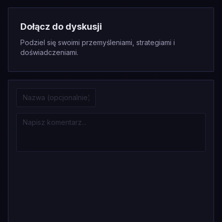
Dołącz do dyskusji
Podziel się swoimi przemyśleniami, strategiami i
doświadczeniami.