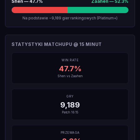
Shen
—
47.7
%
Zaahen
—
52.3
%
Na podstawie ~9,189 gier rankingowych (Platinum+)
STATYSTYKI MATCHUPU @ 15 MINUT
WIN RATE
47.7
%
Shen
vs
Zaahen
GRY
9,189
Patch
16.15
PRZEWAGA