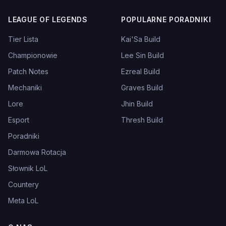
LEAGUE OF LEGENDS
POPULARNE PORADNIKI
Tier Lista
Kai'Sa Build
Championowie
Lee Sin Build
Patch Notes
Ezreal Build
Mechaniki
Graves Build
Lore
Jhin Build
Esport
Thresh Build
Poradniki
Darmowa Rotacja
Słownik LoL
Countery
Meta LoL