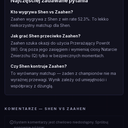
Najczęściej zadawane pytania
Kto wygrywa Shen vs Zaahen?
Zaahen wygrywa z Shen z win rate 52.3%. To lekko
niekorzystny matchup dla Shen.
Jak grać Shen przeciwko Zaahen?
Zaahen szuka okazji do użycia Przerażający Powrót
(W). Graj poza jego zasięgiem i wymieniaj ciosy Natarcie
Zmierzchu (Q) tylko w bezpiecznych momentach.
Czy Shen kontruje Zaahen?
To wyrównany matchup — żaden z championów nie ma
wyraźnej przewagi. Wynik zależy od umiejętności i
współpracy z dżunglą.
KOMENTARZE — SHEN VS ZAAHEN
System komentarzy jest chwilowo niedostępny. Spróbuj
ponownie później.