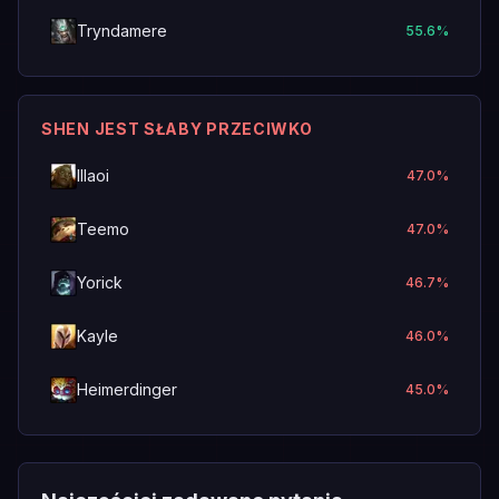
Tryndamere
55.6
%
SHEN JEST SŁABY PRZECIWKO
Illaoi
47.0
%
Teemo
47.0
%
Yorick
46.7
%
Kayle
46.0
%
Heimerdinger
45.0
%