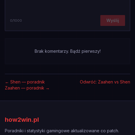
Wyślij
0
/1000
Brak komentarzy. Bądź pierwszy!
←
Shen — poradnik
Odwróć: Zaahen vs Shen
Zaahen — poradnik
→
how2win.pl
Poradniki i statystyki gamingowe aktualizowane co patch.