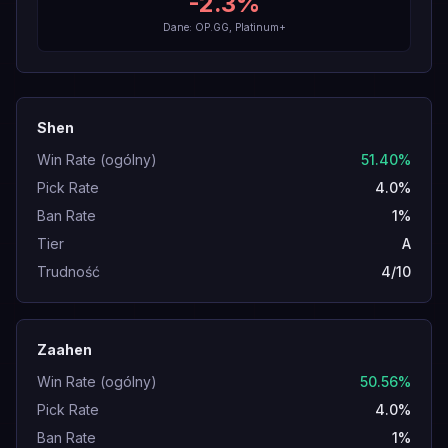
-2.3
%
Dane: OP.GG, Platinum+
Shen
Win Rate (ogólny)
51.40%
Pick Rate
4.0%
Ban Rate
1%
Tier
A
Trudność
4/10
Zaahen
Win Rate (ogólny)
50.56%
Pick Rate
4.0%
Ban Rate
1%