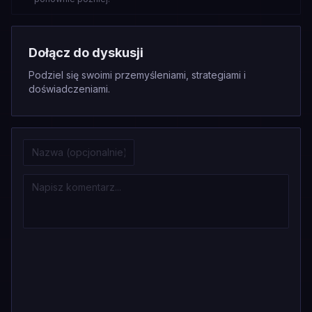
Dołącz do dyskusji
Podziel się swoimi przemyśleniami, strategiami i
doświadczeniami.