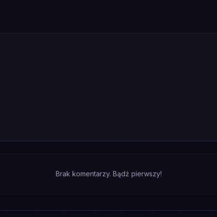
Brak komentarzy. Bądź pierwszy!