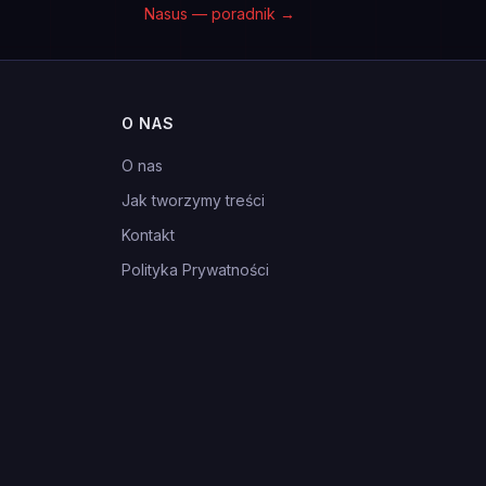
Nasus — poradnik
→
O NAS
O nas
Jak tworzymy treści
Kontakt
Polityka Prywatności