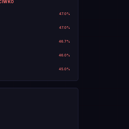
CIWKO
47.0
%
47.0
%
46.7
%
46.0
%
45.0
%