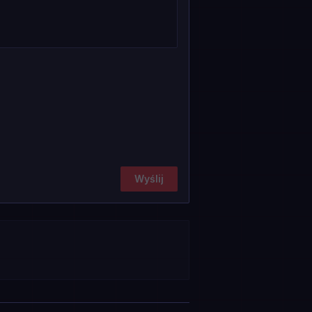
Wyślij