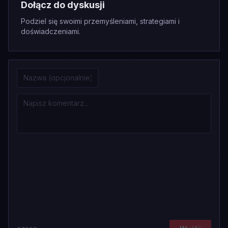
Dołącz do dyskusji
Podziel się swoimi przemyśleniami, strategiami i
doświadczeniami.