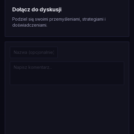
Dołącz do dyskusji
Podziel się swoimi przemyśleniami, strategiami i
doświadczeniami.