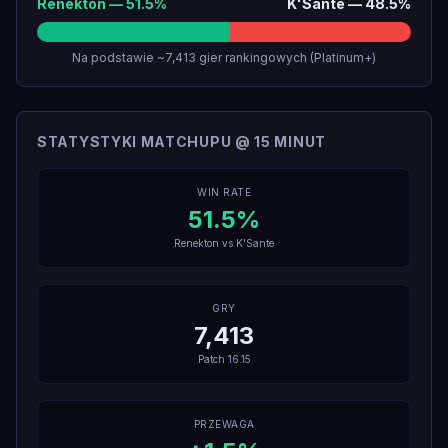
Renekton
—
51.5
%
K'Sante
—
48.5
%
Na podstawie ~7,413 gier rankingowych (Platinum+)
STATYSTYKI MATCHUPU @ 15 MINUT
WIN RATE
51.5
%
Renekton
vs
K'Sante
GRY
7,413
Patch
16.15
PRZEWAGA