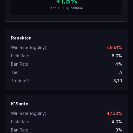
+
1.5
%
Dane: OP.GG, Platinum+
Renekton
Win Rate (ogólny)
49.91%
Pick Rate
6.0%
Ban Rate
4%
Tier
A
Trudność
3/10
K'Sante
Win Rate (ogólny)
47.33%
Pick Rate
4.0%
Ban Rate
3%