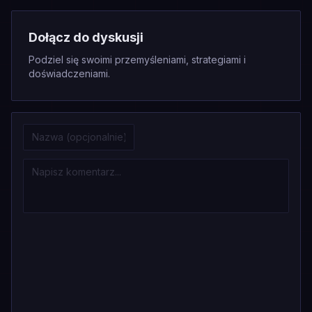
Dołącz do dyskusji
Podziel się swoimi przemyśleniami, strategiami i
doświadczeniami.