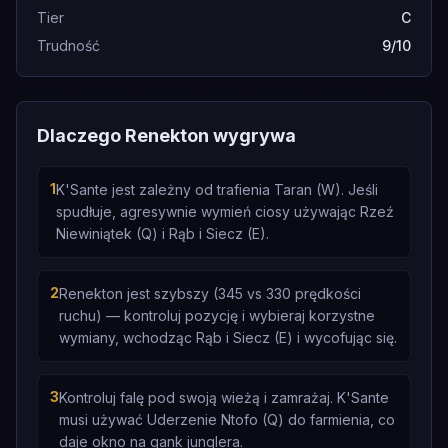
Tier
C
Trudność
9/10
Dlaczego Renekton wygrywa
1
K'Sante jest zależny od trafienia Taran (W). Jeśli
spudłuje, agresywnie wymień ciosy używając Rzeź
Niewiniątek (Q) i Rąb i Siecz (E).
2
Renekton jest szybszy (345 vs 330 prędkości
ruchu) — kontroluj pozycję i wybieraj korzystne
wymiany, wchodząc Rąb i Siecz (E) i wycofując się.
3
Kontroluj falę pod swoją wieżą i zamrażaj. K'Sante
musi używać Uderzenie Ntofo (Q) do farmienia, co
daje okno na gank junglera.