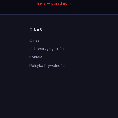
Irelia — poradnik
→
O NAS
O nas
Jak tworzymy treści
Kontakt
Polityka Prywatności