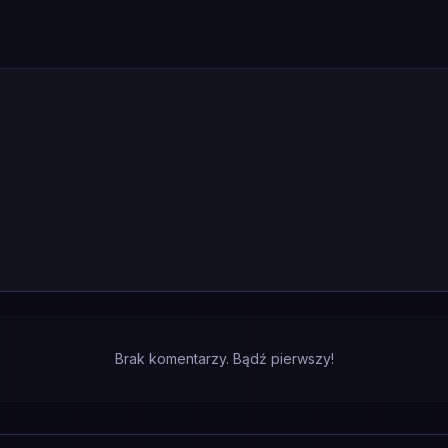
Brak komentarzy. Bądź pierwszy!