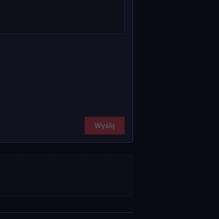
Wyślij