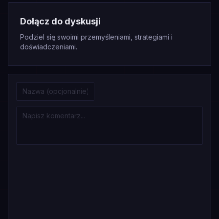
Dołącz do dyskusji
Podziel się swoimi przemyśleniami, strategiami i
doświadczeniami.