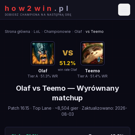
how2win
.
pl
DOBIERZ CHAMPIONA NA NASTĘPNĄ GRĘ
Strona główna
LoL
Championowie
Olaf
vs Teemo
VS
51.2
%
win rate Olaf
Olaf
Teemo
Tier
A
·
51.3
% WR
Tier
A
·
51.4
% WR
Olaf
vs
Teemo
—
Wyrównany
matchup
Patch
16.15
·
Top Lane
· ~
8,504
gier
·
Zaktualizowano
:
2026-
08-03