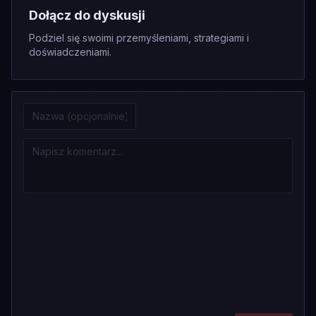
Dołącz do dyskusji
Podziel się swoimi przemyśleniami, strategiami i
doświadczeniami.