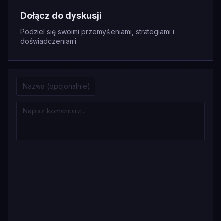
Dołącz do dyskusji
Podziel się swoimi przemyśleniami, strategiami i
doświadczeniami.