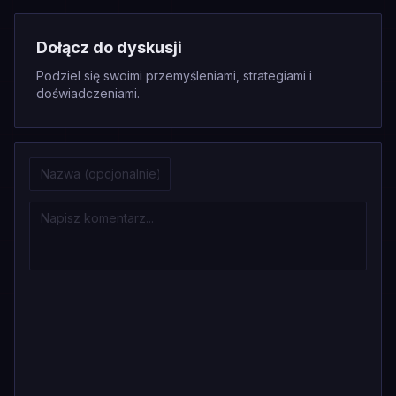
Dołącz do dyskusji
Podziel się swoimi przemyśleniami, strategiami i
doświadczeniami.