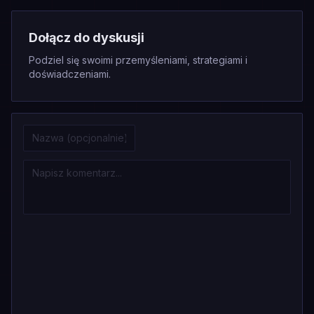
Dołącz do dyskusji
Podziel się swoimi przemyśleniami, strategiami i
doświadczeniami.