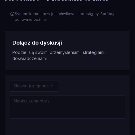
System komentarzy jest chwilowo niedostępny. Spróbuj
ponownie później.
Dołącz do dyskusji
Podziel się swoimi przemyśleniami, strategiami i
doświadczeniami.