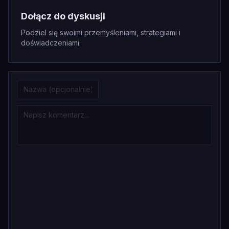
Dołącz do dyskusji
Podziel się swoimi przemyśleniami, strategiami i
doświadczeniami.