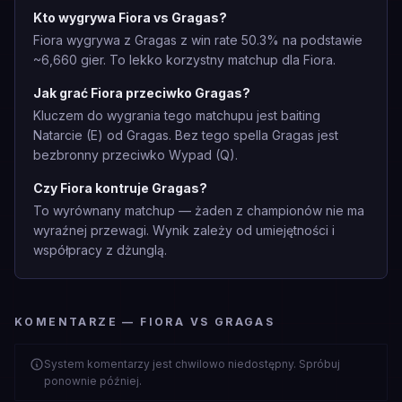
Kto wygrywa Fiora vs Gragas?
Fiora wygrywa z Gragas z win rate 50.3% na podstawie
~6,660 gier. To lekko korzystny matchup dla Fiora.
Jak grać Fiora przeciwko Gragas?
Kluczem do wygrania tego matchupu jest baiting
Natarcie (E) od Gragas. Bez tego spella Gragas jest
bezbronny przeciwko Wypad (Q).
Czy Fiora kontruje Gragas?
To wyrównany matchup — żaden z championów nie ma
wyraźnej przewagi. Wynik zależy od umiejętności i
współpracy z dżunglą.
KOMENTARZE — FIORA VS GRAGAS
System komentarzy jest chwilowo niedostępny. Spróbuj
ponownie później.