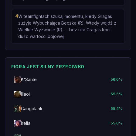
4
W teamfightach szukaj momentu, kiedy Gragas
zużyje Wybuchająca Beczka (R). Wtedy wejdź z
Wielkie Wyzwanie (R) — bez ulta Gragas traci
dużo wartości bojowej.
FIORA JEST SILNY PRZECIWKO
K'Sante
56.0
%
Illaoi
55.5
%
Gangplank
55.4
%
Irelia
55.0
%