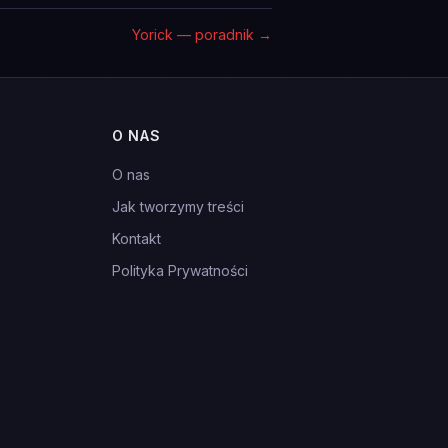
Yorick — poradnik
→
O NAS
O nas
Jak tworzymy treści
Kontakt
Polityka Prywatności