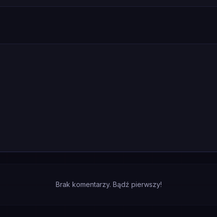
Brak komentarzy. Bądź pierwszy!