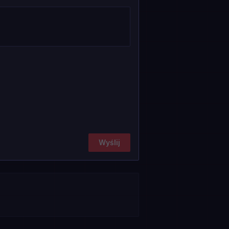
Wyślij