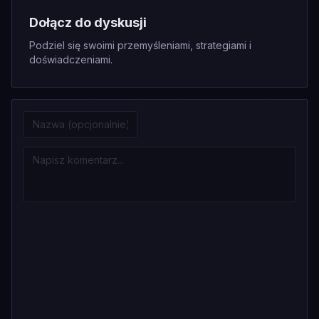
Dołącz do dyskusji
Podziel się swoimi przemyśleniami, strategiami i
doświadczeniami.