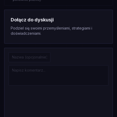
Dołącz do dyskusji
Podziel się swoimi przemyśleniami, strategiami i
doświadczeniami.