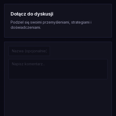
Dołącz do dyskusji
Podziel się swoimi przemyśleniami, strategiami i
doświadczeniami.