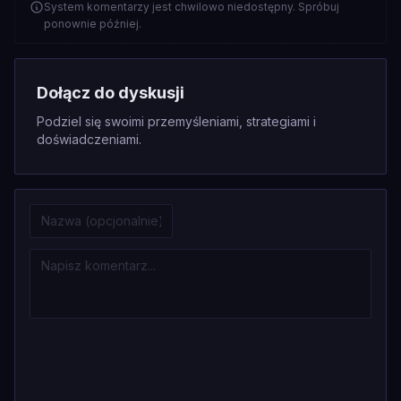
System komentarzy jest chwilowo niedostępny. Spróbuj
ponownie później.
Dołącz do dyskusji
Podziel się swoimi przemyśleniami, strategiami i
doświadczeniami.