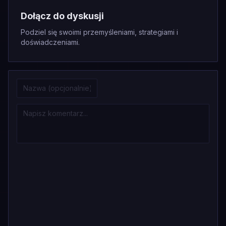
Dołącz do dyskusji
Podziel się swoimi przemyśleniami, strategiami i
doświadczeniami.