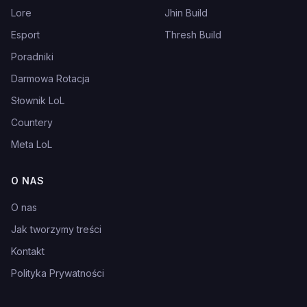
Lore
Jhin Build
Esport
Thresh Build
Poradniki
Darmowa Rotacja
Słownik LoL
Countery
Meta LoL
O NAS
O nas
Jak tworzymy treści
Kontakt
Polityka Prywatności