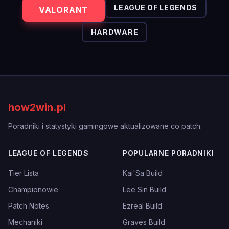
LEAGUE OF LEGENDS
VALORANT
HARDWARE
how2win.pl
Poradniki i statystyki gamingowe aktualizowane co patch.
LEAGUE OF LEGENDS
POPULARNE PORADNIKI
Tier Lista
Kai'Sa Build
Championowie
Lee Sin Build
Patch Notes
Ezreal Build
Mechaniki
Graves Build