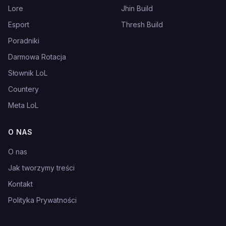
Lore
Jhin Build
Esport
Thresh Build
Poradniki
Darmowa Rotacja
Słownik LoL
Countery
Meta LoL
O NAS
O nas
Jak tworzymy treści
Kontakt
Polityka Prywatności