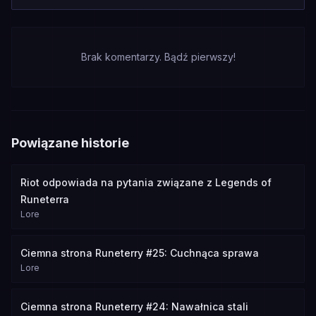
Brak komentarzy. Bądź pierwszy!
Powiązane historie
Riot odpowiada na pytania związane z Legends of
Runeterra
Lore
Ciemna strona Runeterry #25: Cuchnąca sprawa
Lore
Ciemna strona Runeterry #24: Nawałnica stali