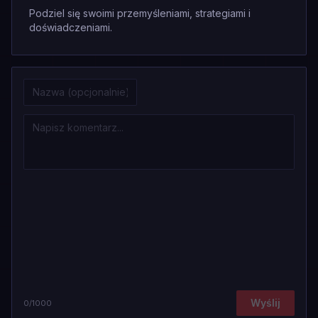
Podziel się swoimi przemyśleniami, strategiami i
doświadczeniami.
Wyślij
0
/1000